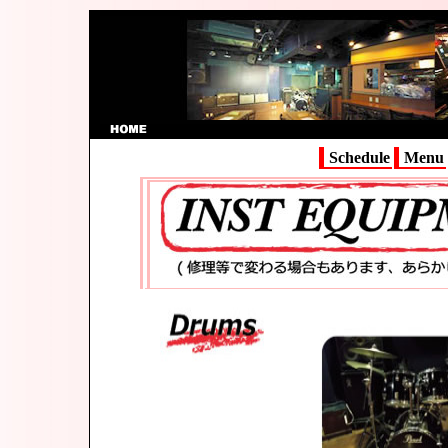
Schedule
Menu