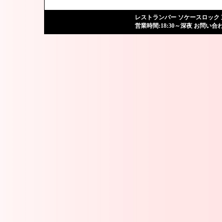
レストランバー
ソケースロック
営業時間:18:30～深夜 お問い合わせ: 