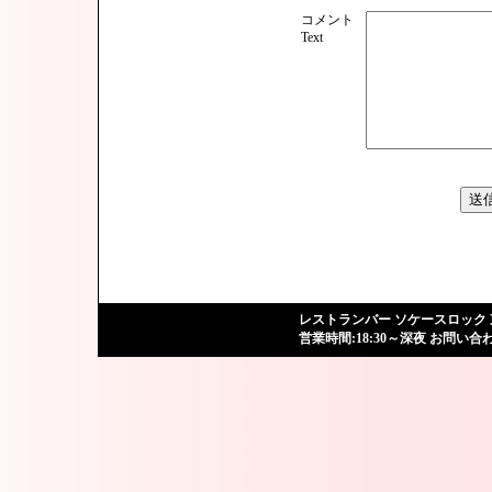
コメント
Text
レストランバー
ソケースロック
営業時間:18:30～深夜 お問い合わせ: 